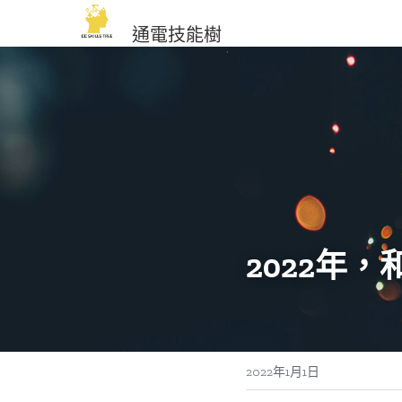
通電技能樹
2022年
2022年1月1日