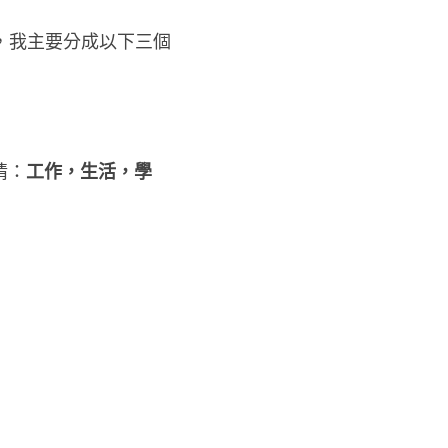
，我主要分成以下三個
情：
工作，生活，學