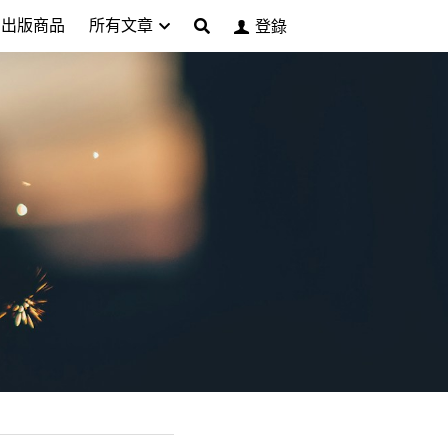
出版商品
所有文章
登錄