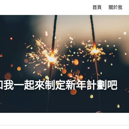
首頁
關於我
，和我一起來制定新年計劃吧